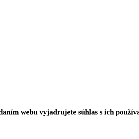
daním webu vyjadrujete súhlas s ich použív