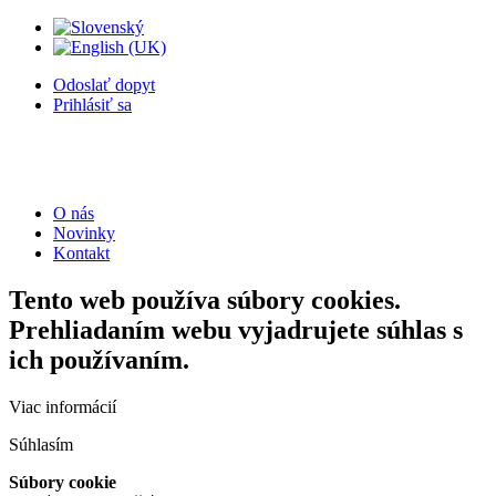
Odoslať dopyt
Prihlásiť sa
O nás
Novinky
Kontakt
Tento web používa súbory cookies.
Prehliadaním webu vyjadrujete súhlas s
ich používaním.
Viac informácií
Súhlasím
Súbory cookie