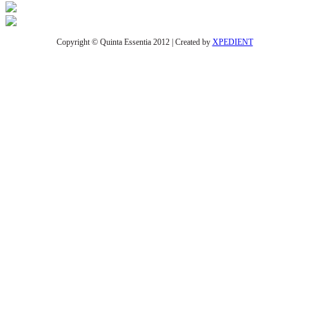
Copyright © Quinta Essentia 2012 | Created by
XPEDIENT